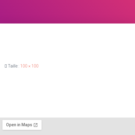
Taille :
100 × 100