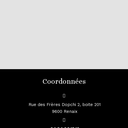
Coordonnées
Rue des Frères Dopchi 2, boite 201
9600 Renaix