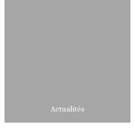
Actualités