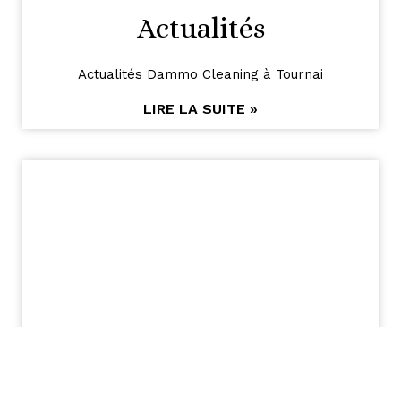
Actualités
Actualités Dammo Cleaning à Tournai
LIRE LA SUITE »