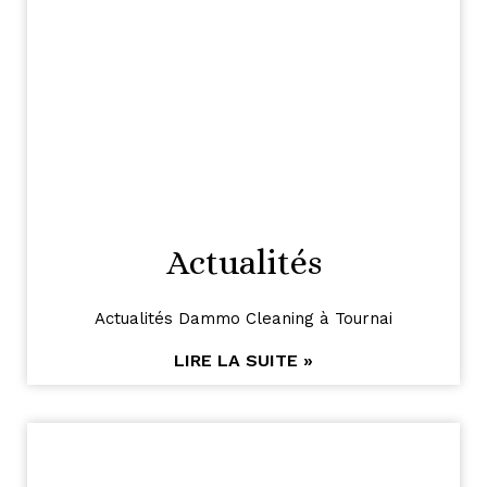
Actualités
Actualités Dammo Cleaning à Tournai
LIRE LA SUITE »