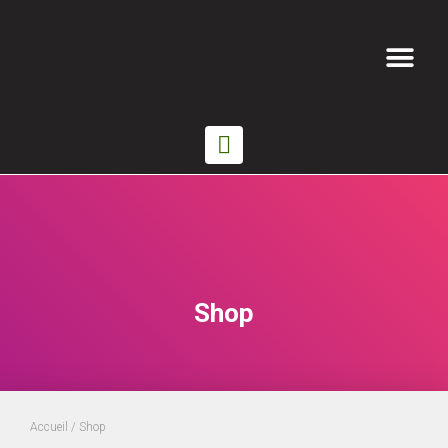
Shop
Accueil
/ Shop