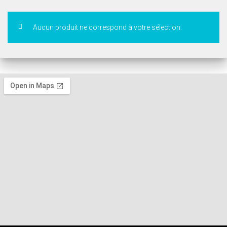
Aucun produit ne correspond à votre sélection.