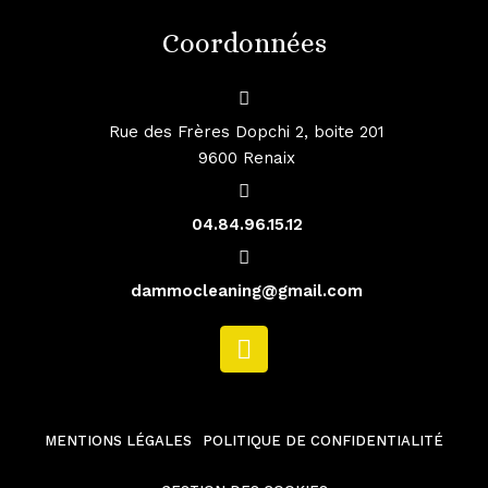
Coordonnées
Rue des Frères Dopchi 2, boite 201
9600 Renaix
04.84.96.15.12
dammocleaning@gmail.com
MENTIONS LÉGALES
POLITIQUE DE CONFIDENTIALITÉ